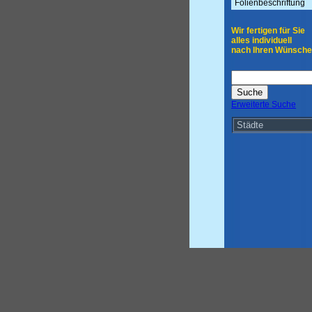
Folienbeschriftung
Wir fertigen für Sie
alles individuell
nach Ihren Wünsche
Erweiterte Suche